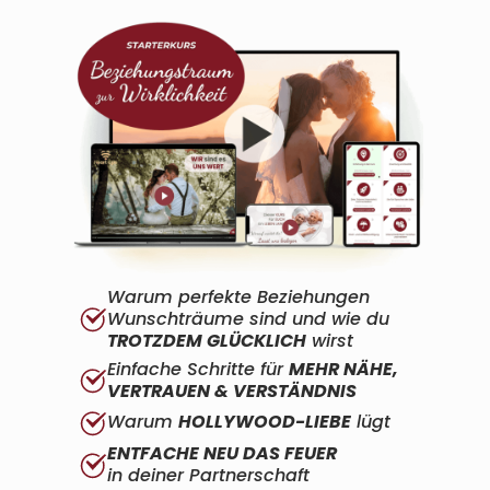
Warum perfekte Beziehungen
Wunschträume sind und wie du
TROTZDEM GLÜCKLICH
wirst
Einfache Schritte für
MEHR NÄHE,
VERTRAUEN & VERSTÄNDNIS
Warum
HOLLYWOOD-LIEBE
lügt
ENTFACHE NEU DAS FEUER
in deiner Partnerschaft