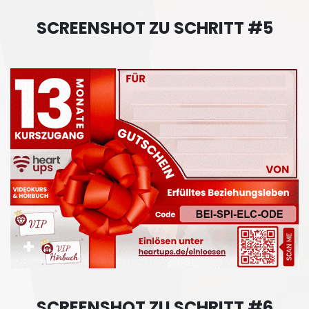
SCREENSHOT ZU SCHRITT #5
SCREENSHOT ZU SCHRITT #6