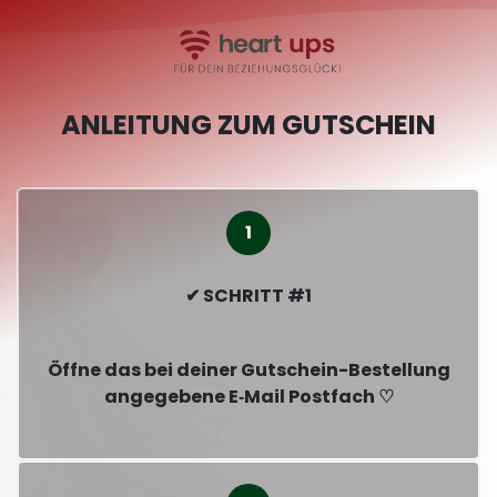
ANLEITUNG ZUM GUTSCHEIN
✔ SCHRITT #1
Öffne das bei deiner Gutschein-Bestellung
angegebene E‑Mail Postfach ♡