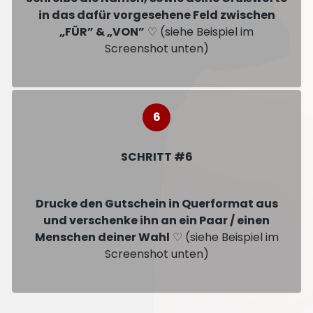
in das dafür vorgesehene Feld zwischen
„FÜR” & „VON”
♡ (siehe Beispiel im
Screenshot unten)
SCHRITT #6
Drucke den Gutschein in Querformat aus
und verschenke ihn an ein Paar / einen
Menschen deiner Wahl
♡ (siehe Beispiel im
Screenshot unten)