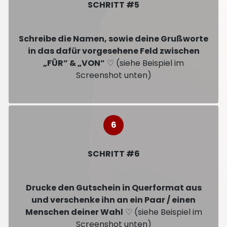
SCHRITT #5
Schreibe die Namen, sowie deine Grußworte
in das dafür vorgesehene Feld zwischen
„FÜR” & „VON”
♡ (siehe Beispiel im
Screenshot unten)
SCHRITT #6
Drucke den Gutschein in Querformat aus
und verschenke ihn an ein Paar / einen
Menschen deiner Wahl
♡ (siehe Beispiel im
Screenshot unten)