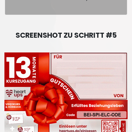
SCREENSHOT ZU SCHRITT #5