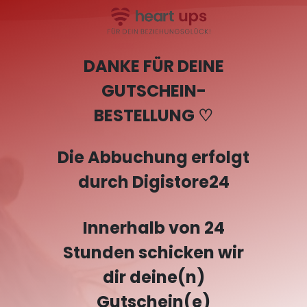
DANKE FÜR DEINE
GUTSCHEIN-
BESTELLUNG ♡
Die Abbuchung erfolgt
durch Digistore24
Innerhalb von 24
Stunden schicken wir
dir deine(n)
Gutschein(e)