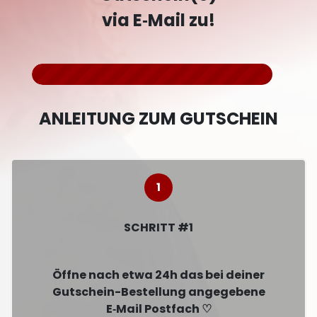
via E‑Mail zu!
ANLEITUNG ZUM GUTSCHEIN
SCHRITT #1
Öffne nach etwa 24h das bei deiner
Gutschein-Bestellung angegebene
E‑Mail Postfach ♡