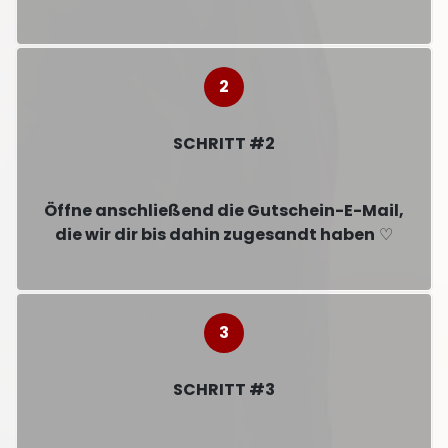
SCHRITT #2
Öffne anschließend die Gutschein-E-Mail,
die wir dir bis dahin zugesandt haben
♡
SCHRITT #3