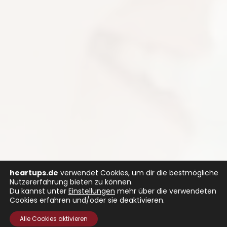
heartups.de
verwendet Cookies, um dir die bestmögliche
Nutzererfahrung bieten zu können.
Du kannst unter
Einstellungen
mehr über die verwendeten
Cookies erfahren und/oder sie deaktivieren.
Alle Cookies aktivieren