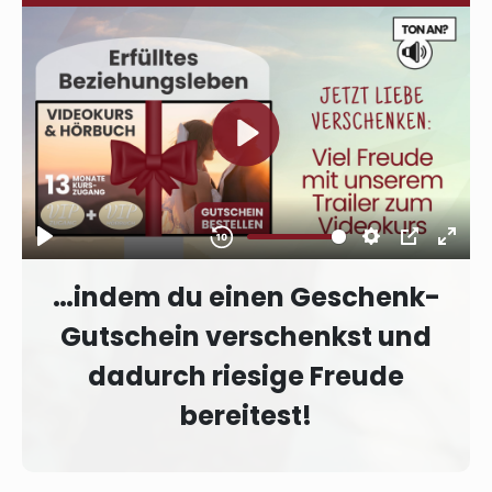
…indem du einen Geschenk-
Gutschein verschenkst und
dadurch riesige Freude
bereitest!