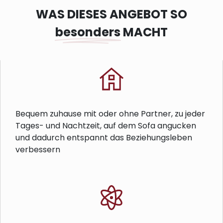
WAS DIESES ANGEBOT SO
besonders
MACHT
Bequem zuhause mit oder ohne Partner, zu jeder
Tages- und Nachtzeit, auf dem Sofa angucken
und dadurch entspannt das Beziehungsleben
verbessern