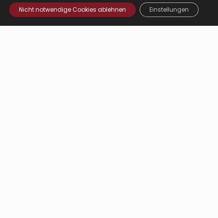
Nicht notwendige Cookies ablehnen
Einstellungen