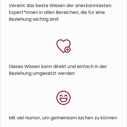
Vereint das beste Wissen der anerkanntesten
Expert*innen in allen Bereichen, die für eine
Beziehung wichtig sind
Dieses Wissen kann direkt und einfach in der
Beziehung umgesetzt werden
Mit viel Humor, um gemeinsam lachen zu können