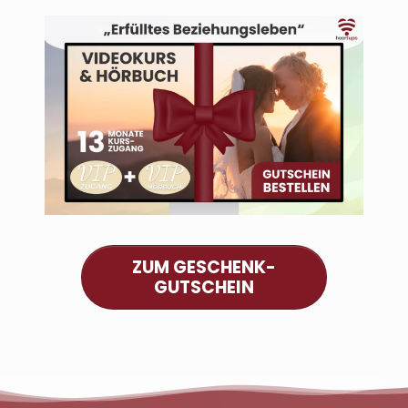
ZUM GESCHENK-
GUTSCHEIN