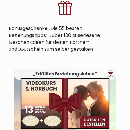
Bonusgeschenke
„Die 55 besten
Beziehungstipps“, „Über 100 auserlesene
Geschenkideen für deinen Partner“
und
„
Gutschein
zum selber gestalten
”