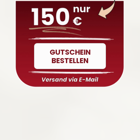
GUTSCHEIN
BESTELLEN