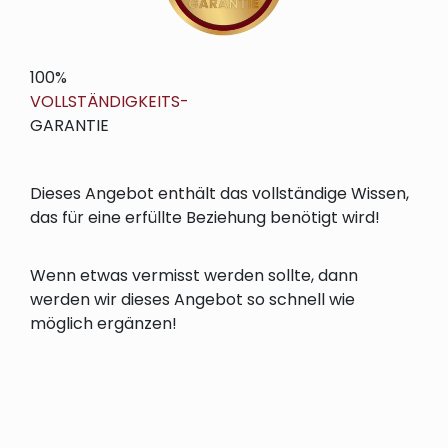
100%
VOLLSTÄNDIGKEITS-
GARANTIE
Dieses Angebot enthält das vollständige Wissen,
das für eine erfüllte Beziehung benötigt wird!
Wenn etwas vermisst werden sollte, dann
werden wir dieses Angebot so schnell wie
möglich ergänzen!