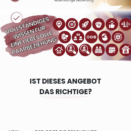
IST DIESES ANGEBOT
DAS RICHTIGE
?