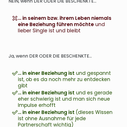
NEIN, wenn DER ODER DIE BESCHENKTE…
… in seinem bzw. ihrem Leben niemals
eine Beziehung führen möchte
und
lieber Single ist und bleibt
Ja, wenn
DER ODER DIE BESCHENKTE
…
… in einer Beziehung ist
und gespannt
ist, ob es da noch mehr zu entdecken
gibt
… in einer Beziehung ist
und es gerade
eher schwierig ist und man sich neue
Impulse erhofft
… in einer Beziehung ist
(dieses Wissen
ist ohne Ausnahme für jede
Partnerschaft wichtig)