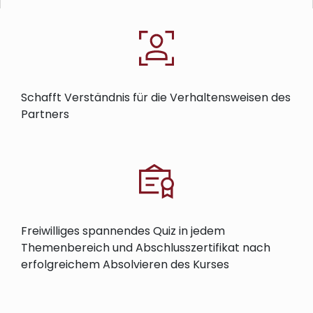
Schafft Verständnis für die Verhaltensweisen des
Partners
Freiwilliges spannendes Quiz in jedem
Themenbereich und Abschlusszertifikat nach
erfolgreichem Absolvieren des Kurses