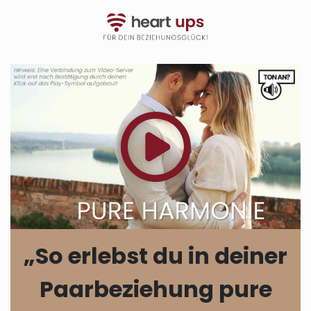
„So erlebst du in deiner
Paarbeziehung pure