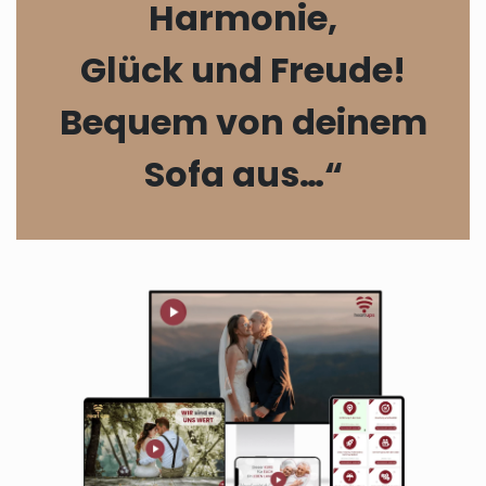
Harmonie,
Glück und Freude!
Bequem von deinem
Sofa aus…“