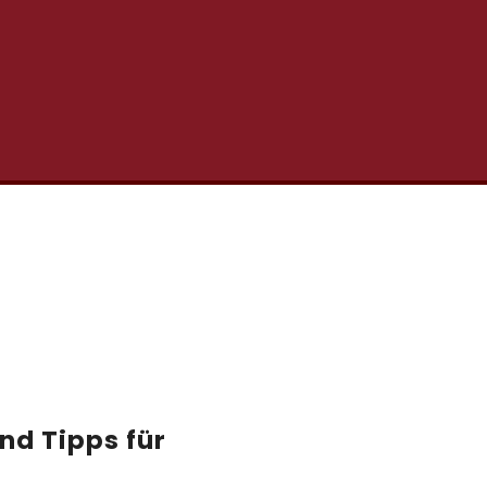
und Tipps für