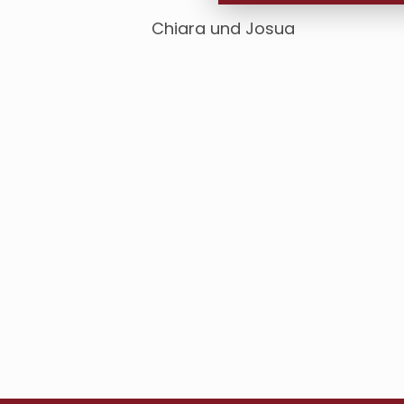
Chiara und Josua