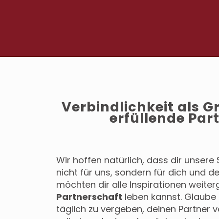
Verbindlichkeit als G
erfüllende Par
Wir hoffen natürlich, dass dir unsere 
nicht für uns, sondern für dich und de
möchten dir alle Inspirationen weite
Partnerschaft
leben kannst. Glaube 
täglich zu vergeben, deinen Partner 