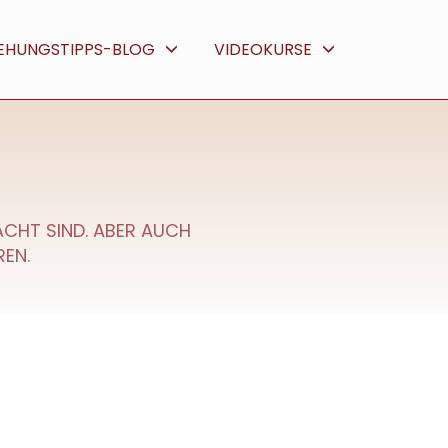
IEHUNGSTIPPS-BLOG
VIDEOKURSE
DACHT SIND. ABER AUCH
REN.