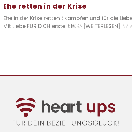
Ehe retten in der Krise
Ehe in der Krise retten ❗ Kämpfen und für die Lieb
Mit Liebe FÜR DICH erstellt 💌💡 [WEITERLESEN] ⭐⭐⭐⭐